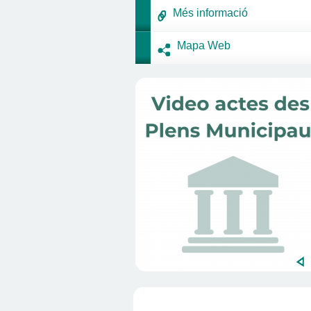
Més informació
Mapa Web