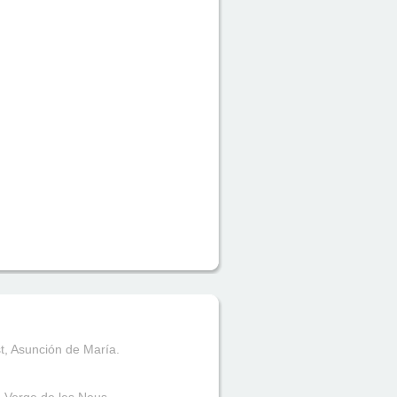
t, Asunción de María.