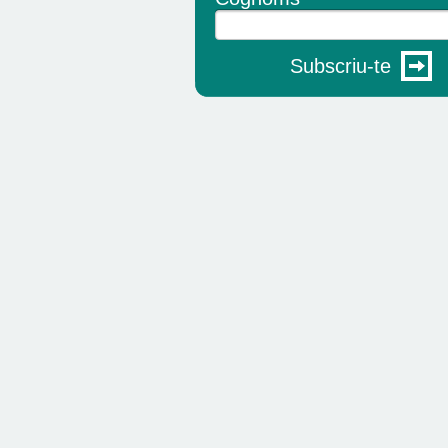
Subscriu-te