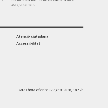
teu ajuntament.
Atenció ciutadana
Accessibilitat
Data i hora oficials:
07 agost 2026, 18:52h