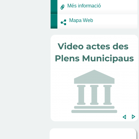
Més informació
Mapa Web