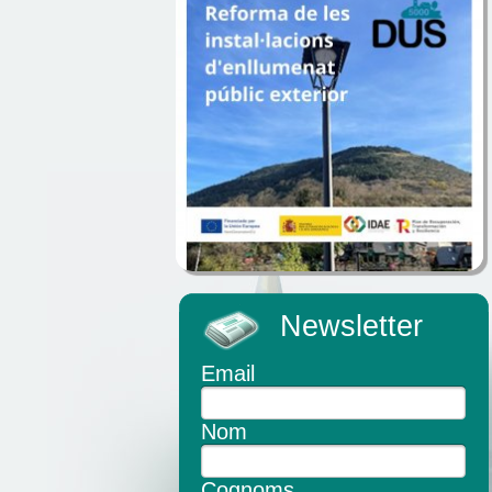
Newsletter
Email
Nom
Cognoms