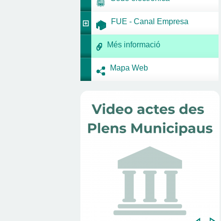
FUE - Canal Empresa
Més informació
Mapa Web