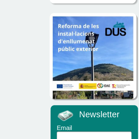
Newsletter
Email