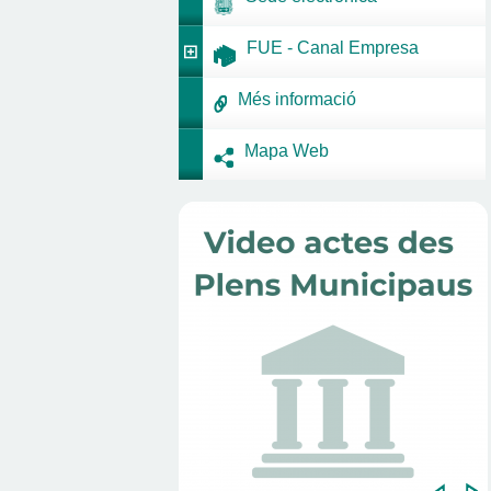
FUE - Canal Empresa
Més informació
Mapa Web