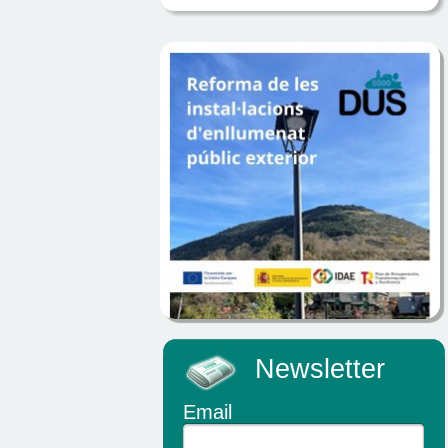
Newsletter
Email