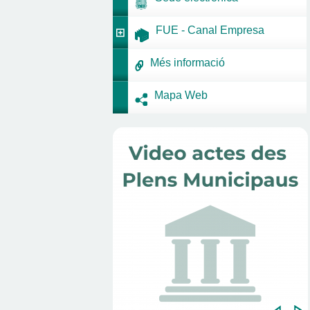
FUE - Canal Empresa
Més informació
Mapa Web