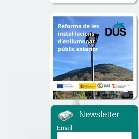
Newsletter
Email