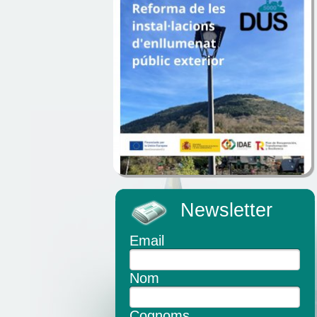
Newsletter
Email
Nom
Cognoms