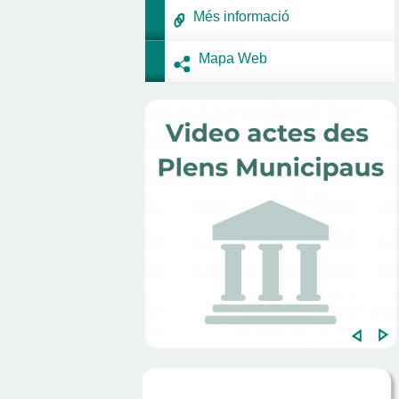
Més informació
Mapa Web