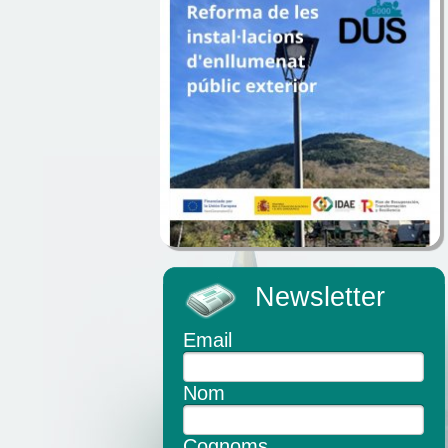
Newsletter
Email
Nom
Cognoms