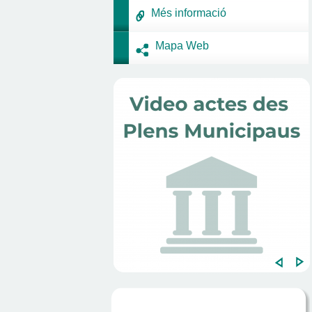
Més informació
Mapa Web