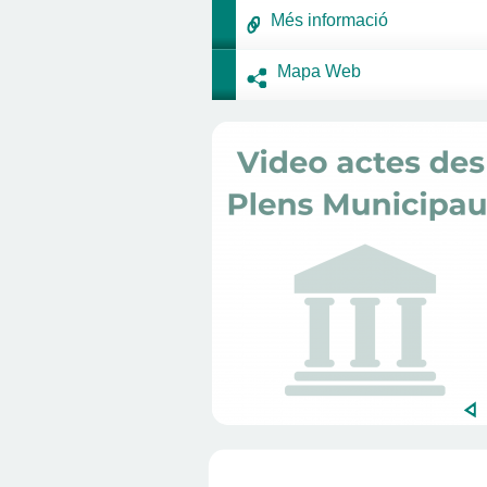
Més informació
Mapa Web