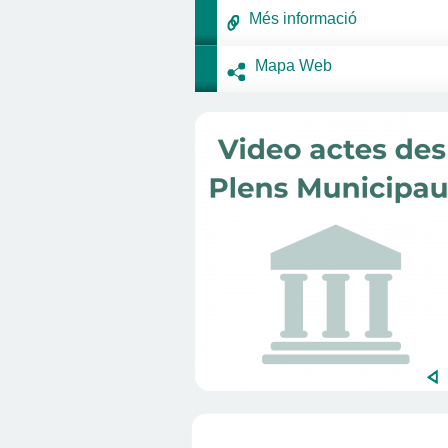
Més informació
Mapa Web