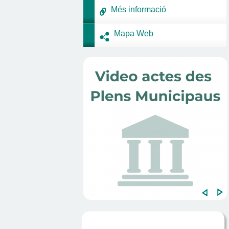
Més informació
Mapa Web