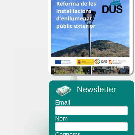
Newsletter
Email
Nom
Cognoms