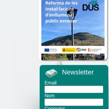
Newsletter
Email
Nom
Cognoms