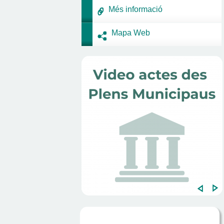
Més informació
Mapa Web