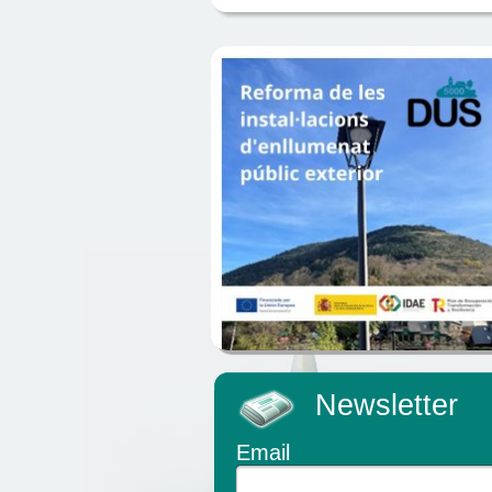
Newsletter
Email