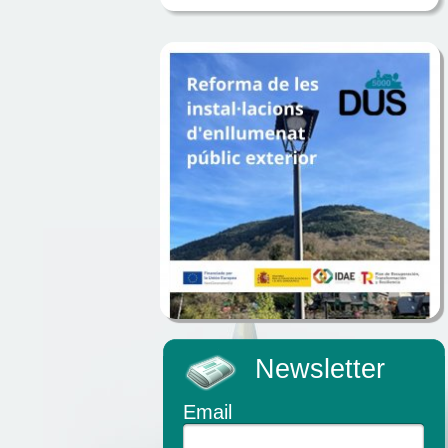
Newsletter
Email