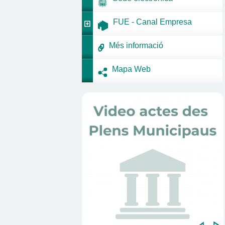
FUE - Canal Empresa
Més informació
Mapa Web