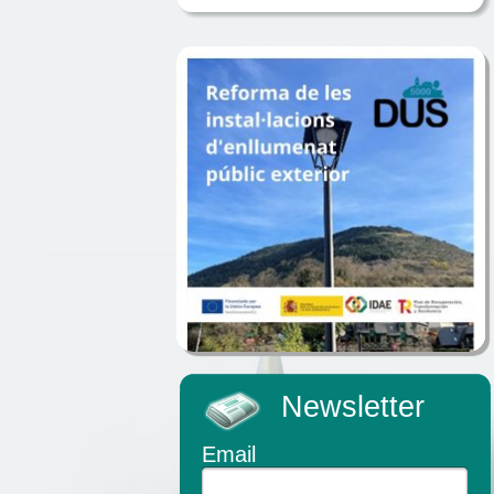
Newsletter
Email