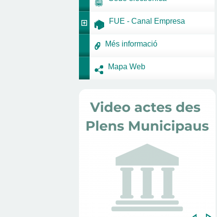
FUE - Canal Empresa
Més informació
Mapa Web