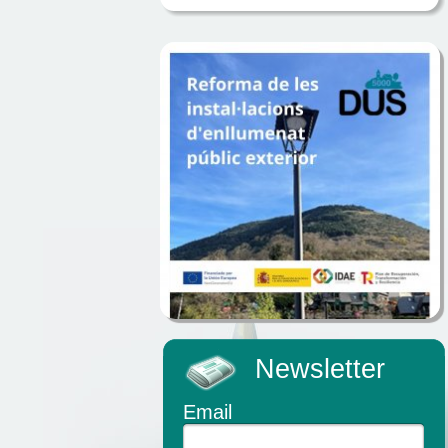
Newsletter
Email