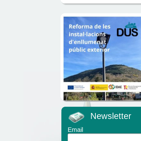
Newsletter
Email