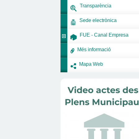
Transparència
Sede electrònica
FUE - Canal Empresa
Més informació
Mapa Web