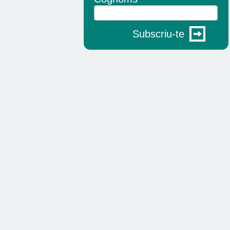
Subscriu-te