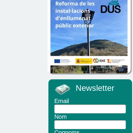
Newsletter
Email
Nom
Cognoms