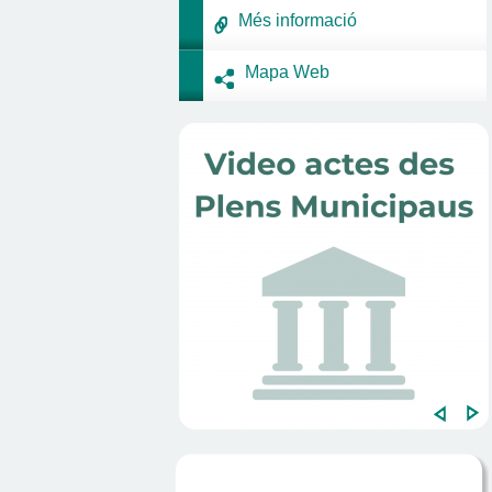
Més informació
Mapa Web