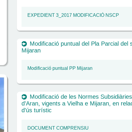
EXPEDIENT 3_2017 MODIFICACIÓ NSCP
Modificació puntual del Pla Parcial del 
Mijaran
Modificació puntual PP Mijaran
Modificació de les Normes Subsidiàries
d’Aran, vigents a Vielha e Mijaran, en rel
d’ús turístic
DOCUMENT COMPRENSIU