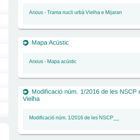
Arxius - Trama nucli urbà Vielha e Mijaran
Mapa Acústic
Arxius - Mapa acústic
Modificació núm. 1/2016 de les NSCP e
Vielha
Modificació núm. 1/2016 de les NSCP__