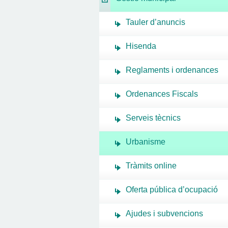
Tauler d’anuncis
Hisenda
Reglaments i ordenances
Ordenances Fiscals
Serveis tècnics
Urbanisme
Tràmits online
Oferta pública d’ocupació
Ajudes i subvencions