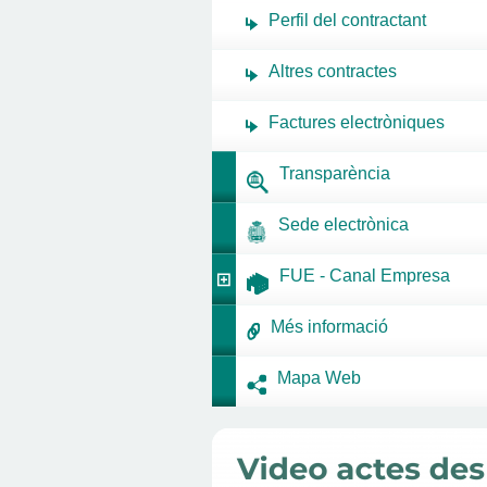
Perfil del contractant
Altres contractes
Factures electròniques
Transparència
Sede electrònica
FUE - Canal Empresa
Més informació
Mapa Web