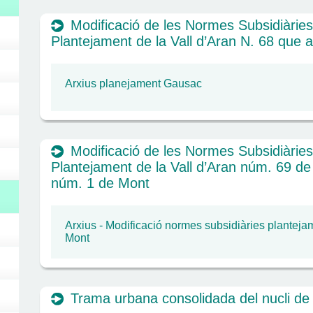
Modificació de les Normes Subsidiàrie
Plantejament de la Vall d’Aran N. 68 que a
Arxius planejament Gausac
Modificació de les Normes Subsidiàrie
Plantejament de la Vall d’Aran núm. 69 de 
núm. 1 de Mont
Arxius - Modificació normes subsidiàries planteja
Mont
Trama urbana consolidada del nucli de 