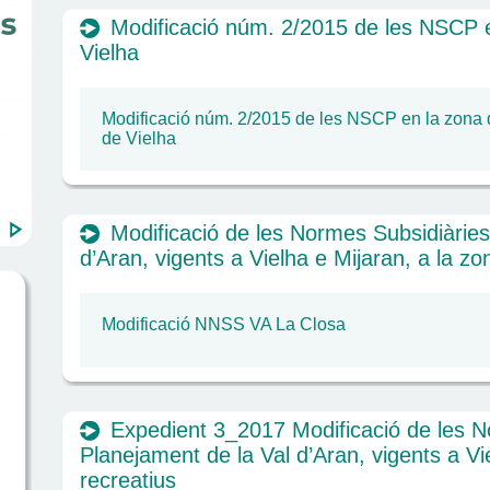
Modificació núm. 2/2015 de les NSCP 
Vielha
Modificació núm. 2/2015 de les NSCP en la zona 
de Vielha
Modificació de les Normes Subsidiàries
d’Aran, vigents a Vielha e Mijaran, a la z
Modificació NNSS VA La Closa
Expedient 3_2017 Modificació de les N
Planejament de la Val d’Aran, vigents a Vi
recreatius