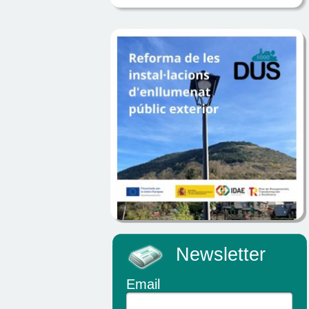
Newsletter
Email