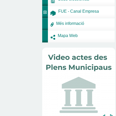
FUE - Canal Empresa
Més informació
Mapa Web