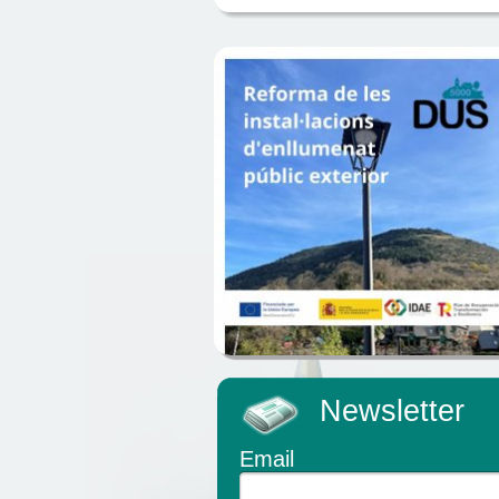
Newsletter
Email