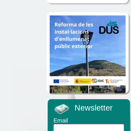
Newsletter
Email