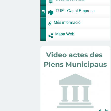
FUE - Canal Empresa
Més informació
Mapa Web