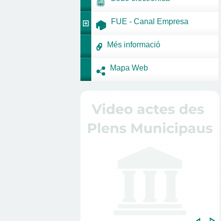
FUE - Canal Empresa
Més informació
Mapa Web