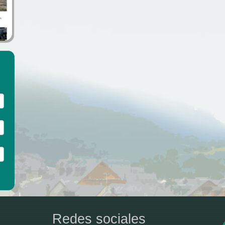
Redes sociales