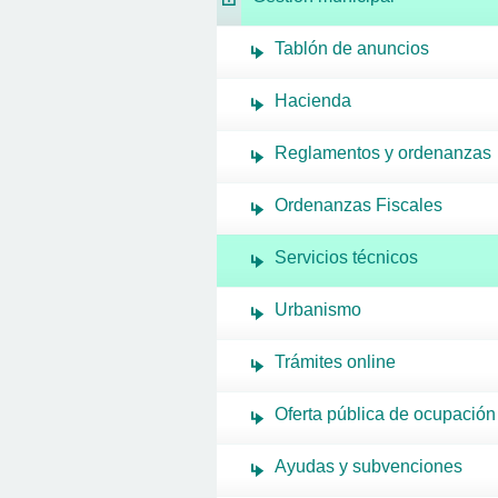
Tablón de anuncios
Hacienda
Reglamentos y ordenanzas
Ordenanzas Fiscales
Servicios técnicos
Urbanismo
Trámites online
Oferta pública de ocupación
Ayudas y subvenciones