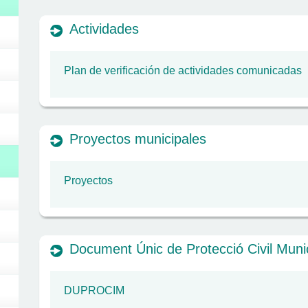
Actividades
Plan de verificación de actividades comunicadas
Proyectos municipales
Proyectos
Document Únic de Protecció Civil Munic
DUPROCIM