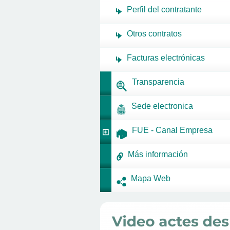
Perfil del contratante
Otros contratos
Facturas electrónicas
Transparencia
Sede electronica
FUE - Canal Empresa
Más información
Mapa Web