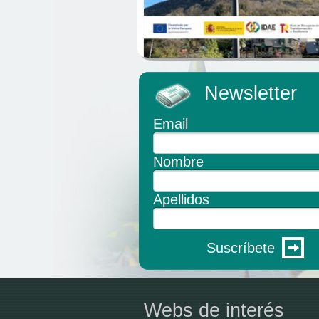
Newsletter
Email
Nombre
Apellidos
Suscríbete
Webs de interés