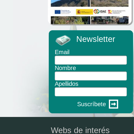
Newsletter
Email
Nombre
Apellidos
Suscríbete
Webs de interés