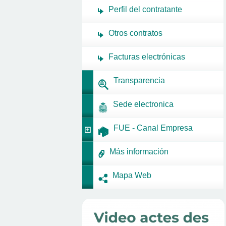
Perfil del contratante
Otros contratos
Facturas electrónicas
Transparencia
Sede electronica
FUE - Canal Empresa
Más información
Mapa Web