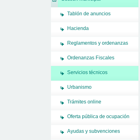
Tablón de anuncios
Hacienda
Reglamentos y ordenanzas
Ordenanzas Fiscales
Servicios técnicos
Urbanismo
Trámites online
Oferta pública de ocupación
Ayudas y subvenciones