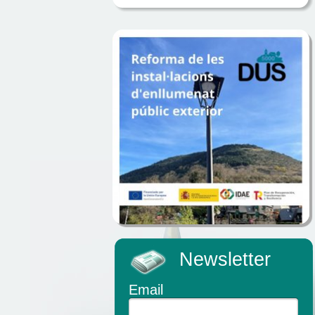
Newsletter
Email