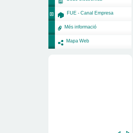
FUE - Canal Empresa
Més informació
Mapa Web