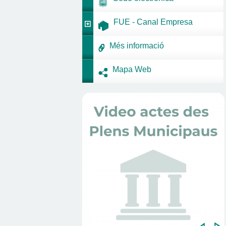
FUE - Canal Empresa
Més informació
Mapa Web