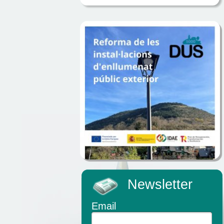
Newsletter
Email