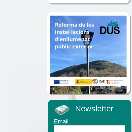
Newsletter
Email