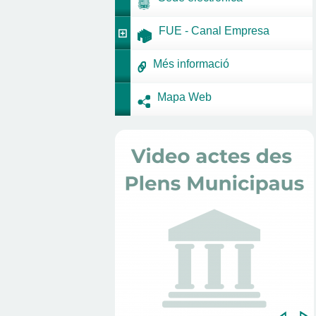
FUE - Canal Empresa
Més informació
Mapa Web