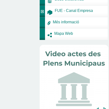
FUE - Canal Empresa
Més informació
Mapa Web