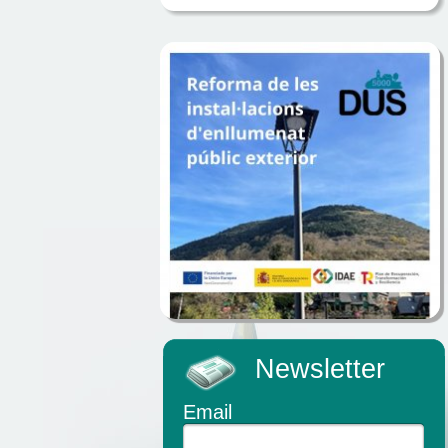
Newsletter
Email