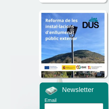
Newsletter
Email