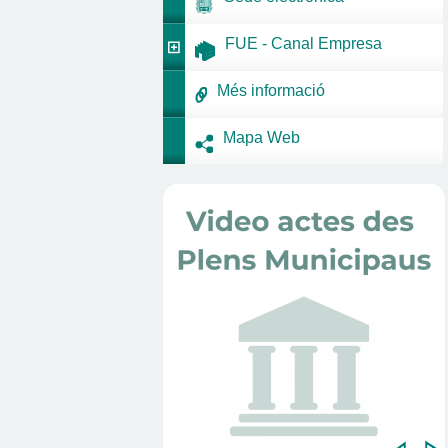
FUE - Canal Empresa
Més informació
Mapa Web