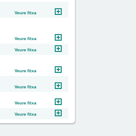
Veure fitxa
Veure fitxa
Veure fitxa
Veure fitxa
Veure fitxa
Veure fitxa
Veure fitxa