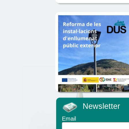
Newsletter
Email