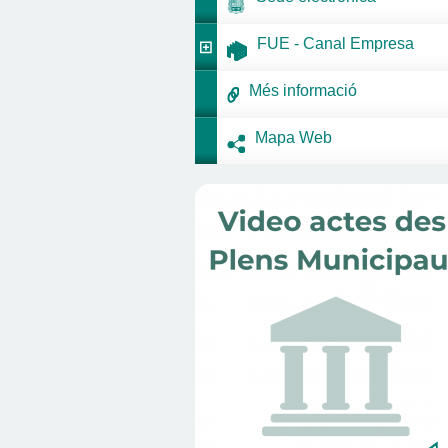
FUE - Canal Empresa
Més informació
Mapa Web