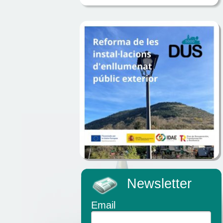
Newsletter
Email