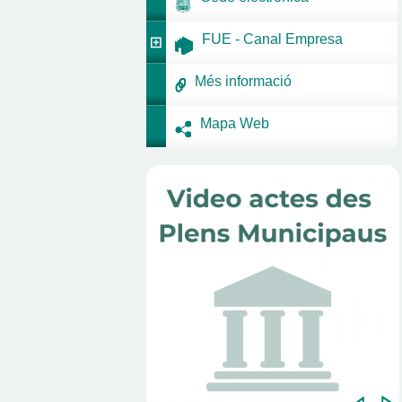
FUE - Canal Empresa
Més informació
Mapa Web