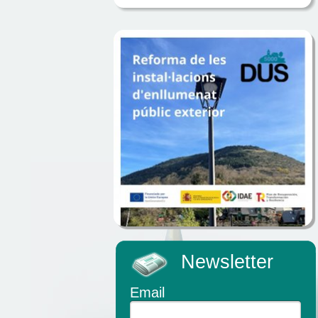
Newsletter
Email