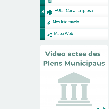
FUE - Canal Empresa
Més informació
Mapa Web