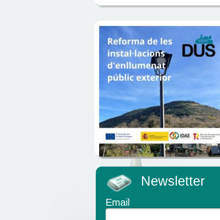
Newsletter
Email