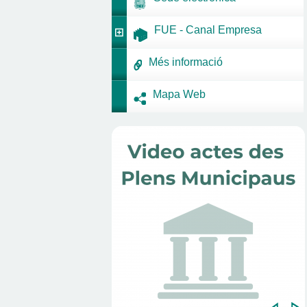
FUE - Canal Empresa
Més informació
Mapa Web