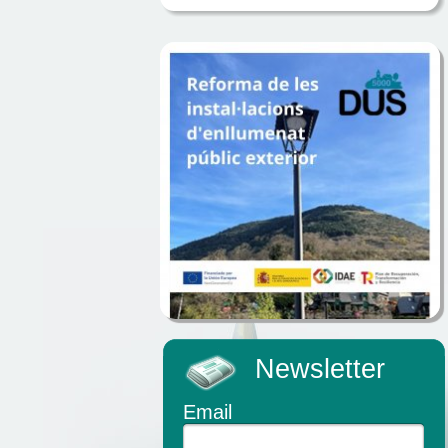
Newsletter
Email