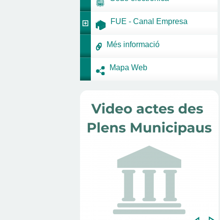
FUE - Canal Empresa
Més informació
Mapa Web