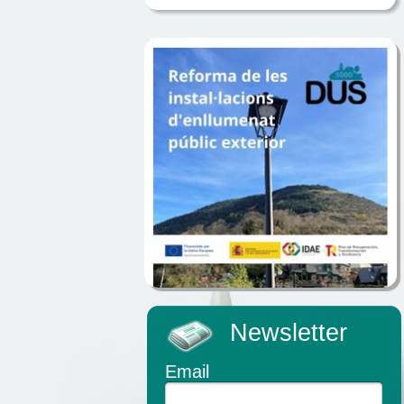
Newsletter
Email