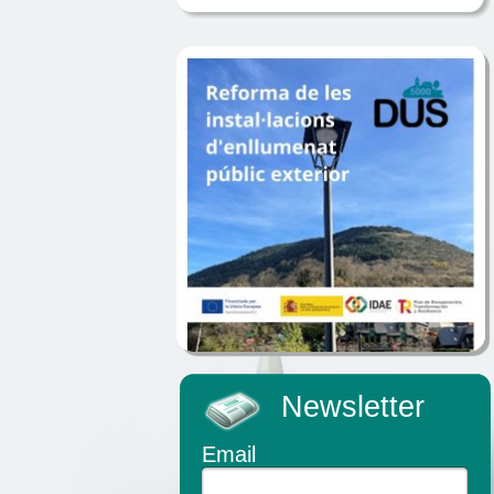
Newsletter
Email