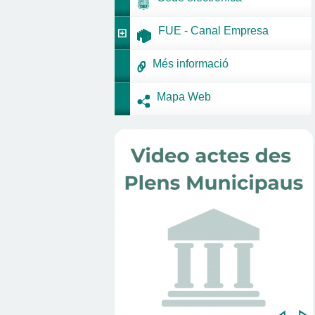
FUE - Canal Empresa
Més informació
Mapa Web