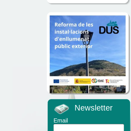
Newsletter
Email