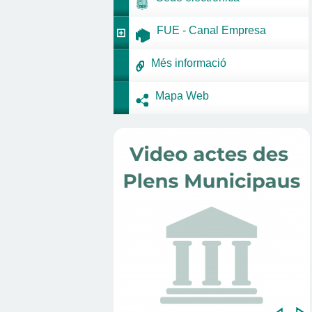
FUE - Canal Empresa
Més informació
Mapa Web