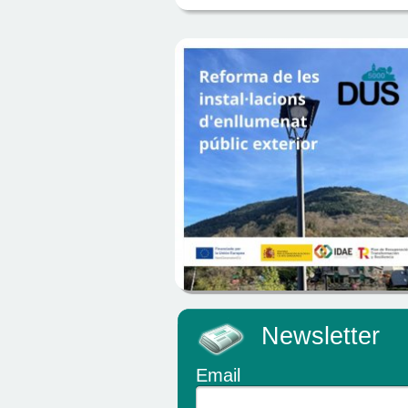
Newsletter
Email