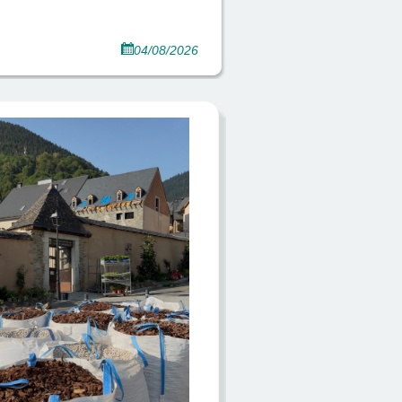
04/08/2026