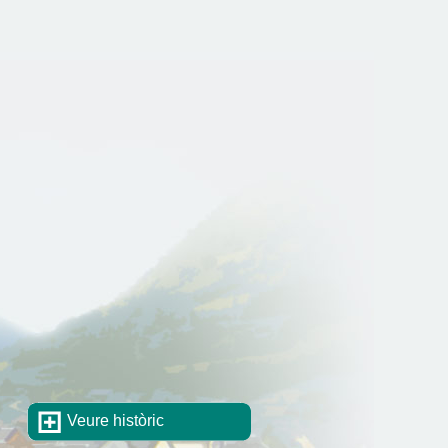
Veure històric