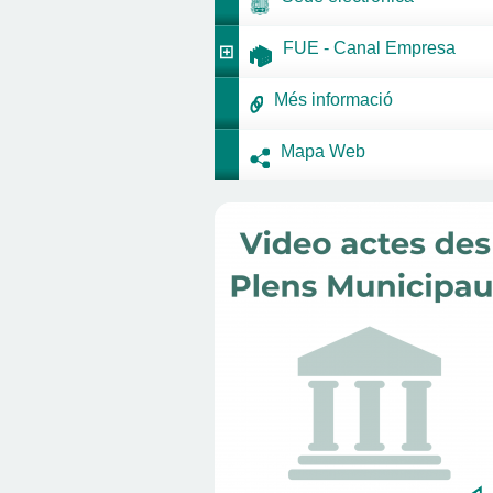
FUE - Canal Empresa
Més informació
Mapa Web