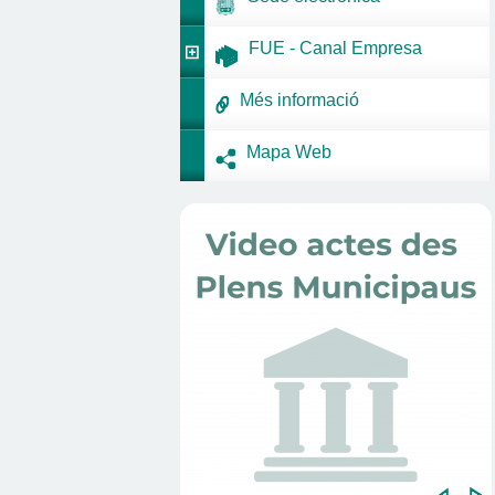
FUE - Canal Empresa
Més informació
Mapa Web