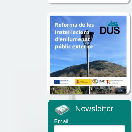
Newsletter
Email