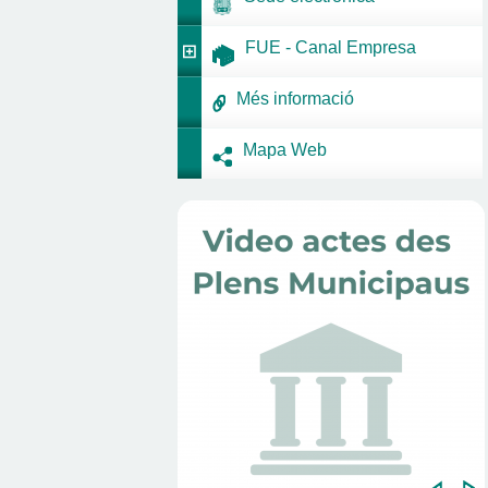
FUE - Canal Empresa
Més informació
Mapa Web