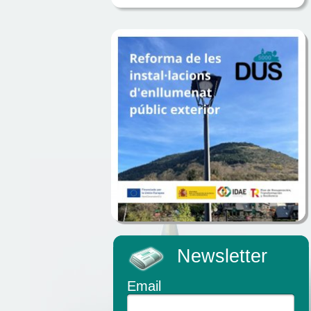
Newsletter
Email