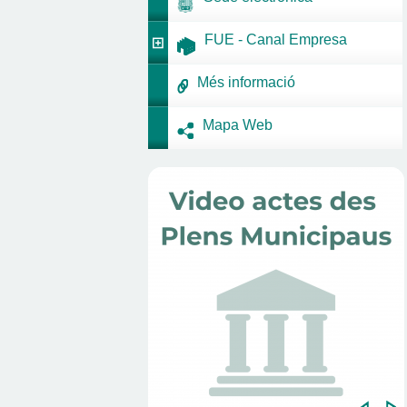
FUE - Canal Empresa
Més informació
Mapa Web