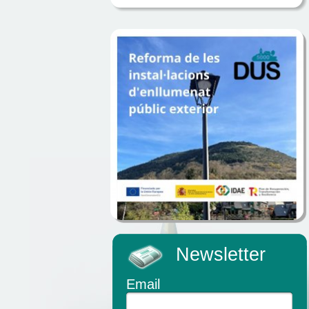
Newsletter
Email