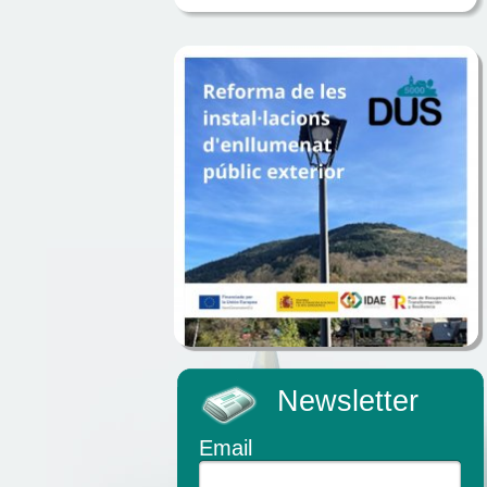
Newsletter
Email