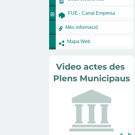
FUE - Canal Empresa
Més informació
Mapa Web