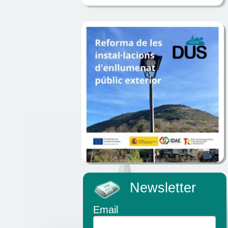
Newsletter
Email