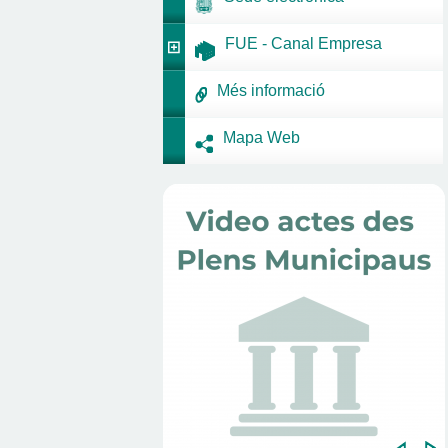
FUE - Canal Empresa
Més informació
Mapa Web