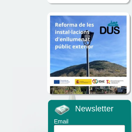
Newsletter
Email