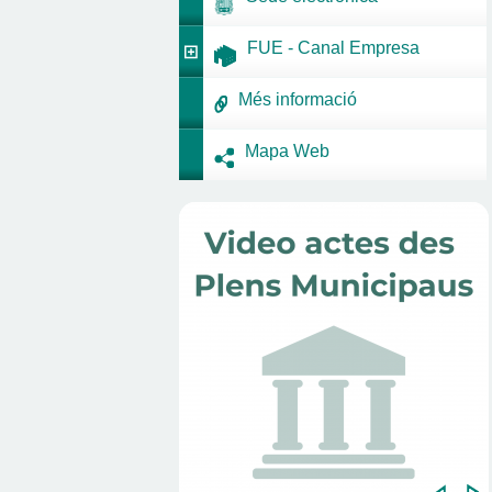
FUE - Canal Empresa
Més informació
Mapa Web