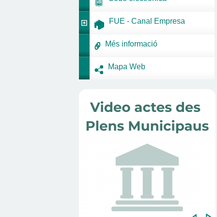
FUE - Canal Empresa
Més informació
Mapa Web