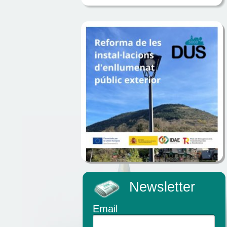
Newsletter
Email