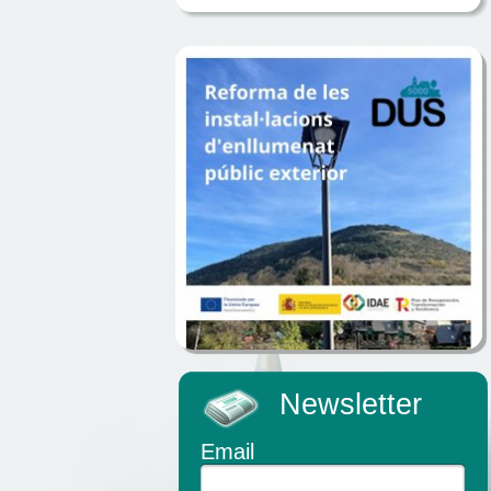
Newsletter
Email