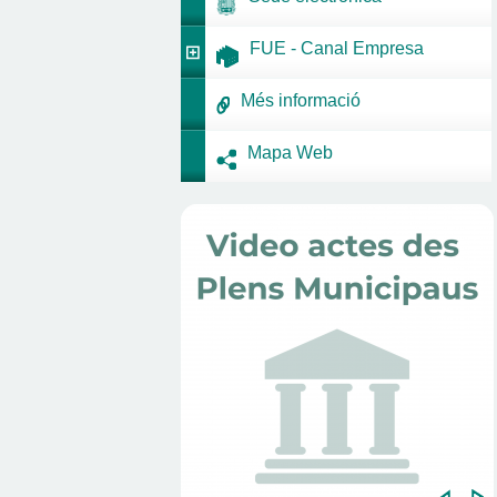
FUE - Canal Empresa
Més informació
Mapa Web