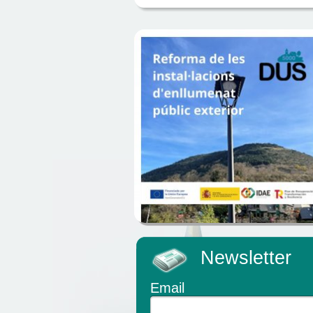
Newsletter
Email