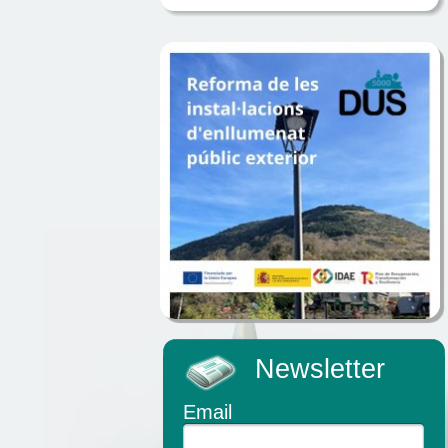
Newsletter
Email