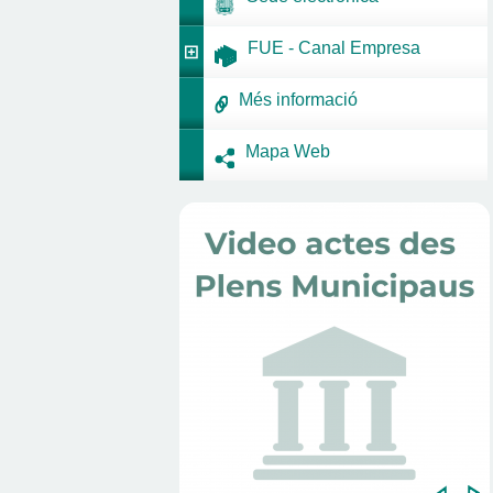
FUE - Canal Empresa
Més informació
Mapa Web